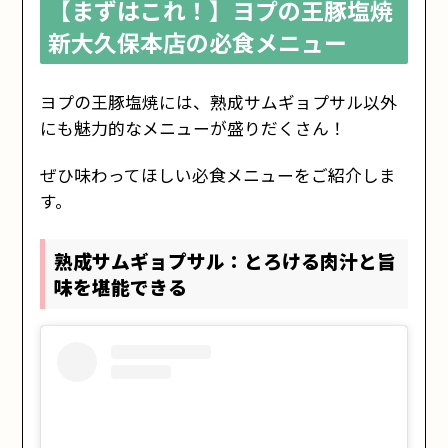
【まずはこれ！】ヨプの王豚塩焼
新大久保本店の必食メニュー
ヨプの王豚塩焼には、熟成サムギョプサル以外
にも魅力的なメニューが盛りだくさん！
ぜひ味わってほしい必食メニューをご紹介しま
す。
熟成サムギョプサル：とろける肉汁と旨
味を堪能できる