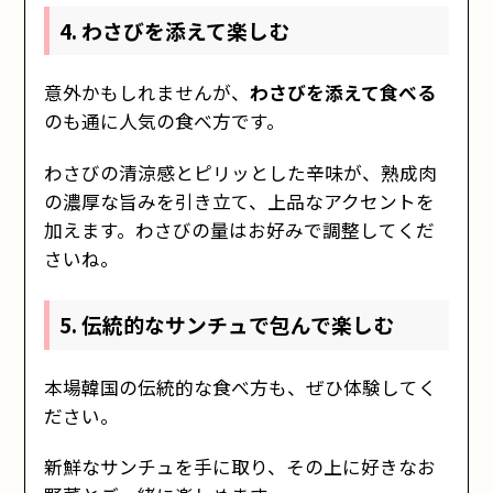
4. わさびを添えて楽しむ
意外かもしれませんが、
わさびを添えて食べる
のも通に人気の食べ方です。
わさびの清涼感とピリッとした辛味が、熟成肉
の濃厚な旨みを引き立て、上品なアクセントを
加えます。わさびの量はお好みで調整してくだ
さいね。
5. 伝統的なサンチュで包んで楽しむ
本場韓国の伝統的な食べ方も、ぜひ体験してく
ださい。
新鮮なサンチュを手に取り、その上に好きなお