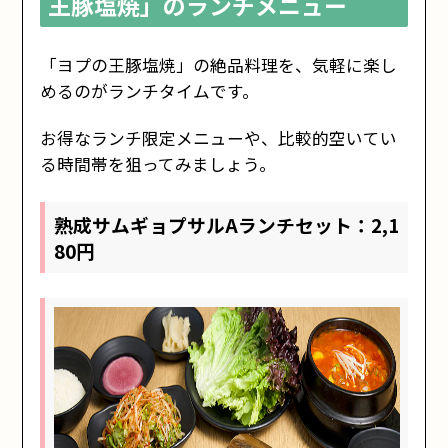
王豚塩焼」のランチメニュー
「ヨプの王豚塩焼」の絶品料理を、気軽に楽し
めるのがランチタイムです。
お得なランチ限定メニューや、比較的空いてい
る時間帯を狙ってみましょう。
熟成サムギョプサルAランチセット：2,1
80円