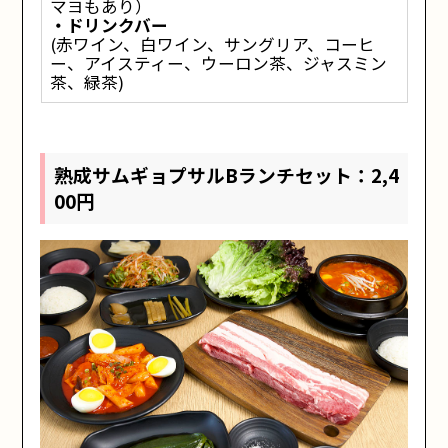
マヨもあり）
・ドリンクバー
(赤ワイン、白ワイン、サングリア、コーヒ
ー、アイスティー、ウーロン茶、ジャスミン
茶、緑茶)
熟成サムギョプサルBランチセット：2,4
00円