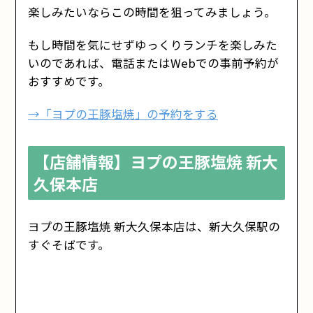
楽しみたいならこの時間を狙ってみましょう。
もし時間を気にせずゆっくりランチを楽しみた
いのであれば、電話またはWebでの事前予約が
おすすめです。
→
「ヨプの王豚塩焼」の予約をする
【店舗情報】ヨプの王豚塩焼 新大
久保本店
ヨプの王豚塩焼 新大久保本店は、新大久保駅の
すぐそばです。