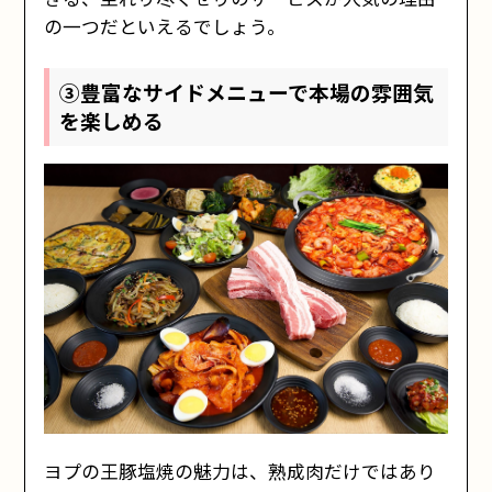
の一つだといえるでしょう。
③豊富なサイドメニューで本場の雰囲気
を楽しめる
ヨプの王豚塩焼の魅力は、熟成肉だけではあり