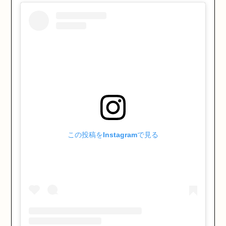
この投稿をInstagramで見る