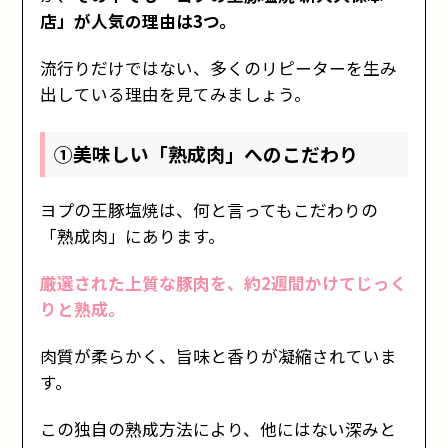
店」が人気の理由は3つ。
流行りだけではない、多くのリピーターを生み
出している理由を見てみましょう。
①美味しい「熟成肉」へのこだわり
ヨプの王豚塩焼は、何と言ってもこだわりの
「熟成肉」にあります。
厳選された上質な豚肉を、約2週間かけてじっく
りと熟成。
肉質が柔らかく、旨味と香りが凝縮されていま
す。
この独自の熟成方法により、他にはない深みと