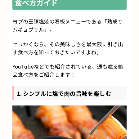
食べ方ガイド
ヨプの王豚塩焼の看板メニューである「熟成サ
ムギョプサル」。
せっかくなら、その美味しさを最大限に引き出
す食べ方を知っておきたいですよね。
YouTubeなどでも紹介されている、通も唸る絶
品食べ方をご紹介します！
1. シンプルに塩で肉の旨味を楽しむ