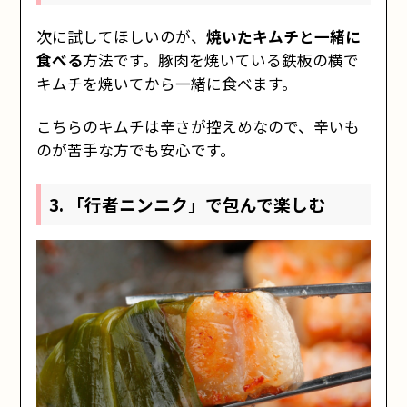
次に試してほしいのが、
焼いたキムチと一緒に
食べる
方法です。豚肉を焼いている鉄板の横で
キムチを焼いてから一緒に食べます。
こちらのキムチは辛さが控えめなので、辛いも
のが苦手な方でも安心です。
3. 「行者ニンニク」で包んで楽しむ