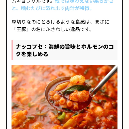
ムギョプサルです。
他では味わえない柔らかさ
と、噛むたびに溢れ出す肉汁が特徴。
厚切りなのにとろけるような食感は、まさに
「王豚」の名にふさわしい逸品です。
ナッコプセ：海鮮の旨味とホルモンのコ
クを楽しめる