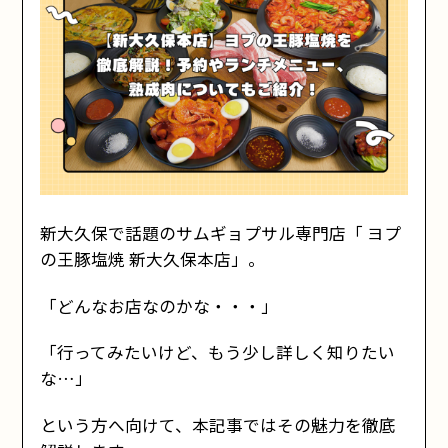
新大久保で話題のサムギョプサル専門店「 ヨプ
の王豚塩焼 新大久保本店」。
「どんなお店なのかな・・・」
「行ってみたいけど、もう少し詳しく知りたい
な…」
という方へ向けて、本記事ではその魅力を徹底