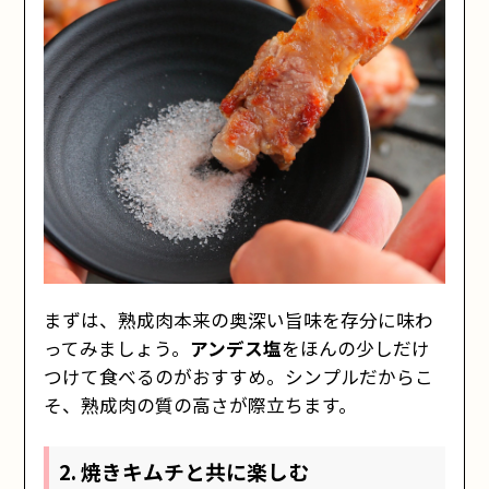
まずは、熟成肉本来の奥深い旨味を存分に味わ
ってみましょう。
アンデス塩
をほんの少しだけ
つけて食べるのがおすすめ。シンプルだからこ
そ、熟成肉の質の高さが際立ちます。
2. 焼きキムチと共に楽しむ