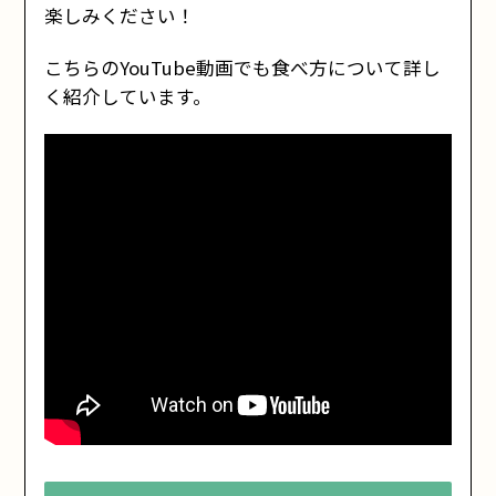
楽しみください！
こちらのYouTube動画でも食べ方について詳し
く紹介しています。