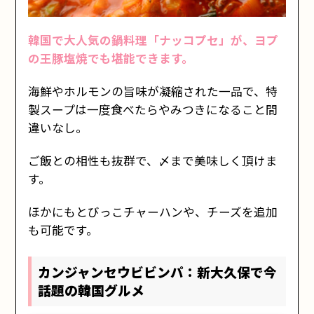
韓国で大人気の鍋料理「ナッコプセ」が、ヨプ
の王豚塩焼でも堪能できます。
海鮮やホルモンの旨味が凝縮された一品で、特
製スープは一度食べたらやみつきになること間
違いなし。
ご飯との相性も抜群で、〆まで美味しく頂けま
す。
ほかにもとびっこチャーハンや、チーズを追加
も可能です。
カンジャンセウビビンパ：新大久保で今
話題の韓国グルメ