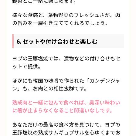
野菜とご一緒に楽しめます。
様々な食感と、葉物野菜のフレッシュさが、肉
の旨みを一層引き立ててくれるでしょう。
6. セットや付け合わせと楽しむ
ヨプの王豚塩焼では、漬物などの付け合せもセ
ットで提供。
ほかにも韓国の味噌で作られた「カンデンジャ
ン」も、お肉との相性抜群です。
熟成肉と一緒に包んで食べれば、奥深い味わい
に箸が止まらなくなること間違いなしです。
あなただけの最高の食べ方を見つけて、ヨプの
王豚塩焼の熟成サムギョプサルを心ゆくまでお