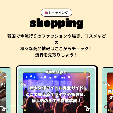
ショッピング
shopping
韓国で今流行りのファッションや雑貨、コスメなど
の
様々な商品情報はここからチェック！
流行を先取りしよう！