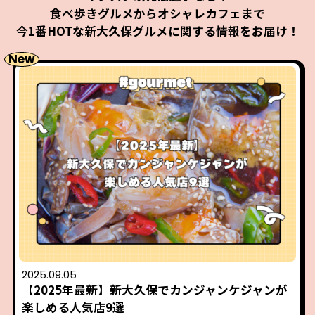
食べ歩きグルメからオシャレカフェまで
今1番HOTな新大久保グルメに関する情報をお届け！
New
2025.09.05
【2025年最新】新大久保でカンジャンケジャンが
楽しめる人気店9選