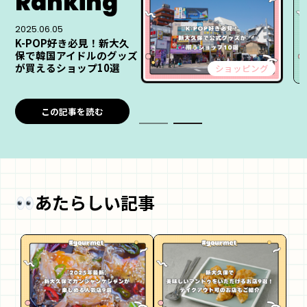
Ranking
2025.06.05
K-POP好き必見！新大久
保で韓国アイドルのグッズ
が買えるショップ10選
ショッピング
この記事を読む
あたらしい記事