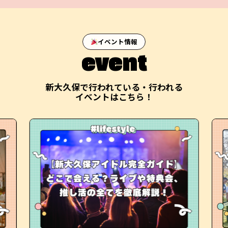
イベント情報
event
新大久保で行われている・行われる
イベントはこちら！