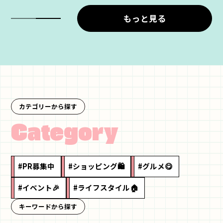
もっと見る
カテゴリーから探す
Category
#PR募集中
#ショッピング
#グルメ
#イベント
#ライフスタイル
キーワードから探す